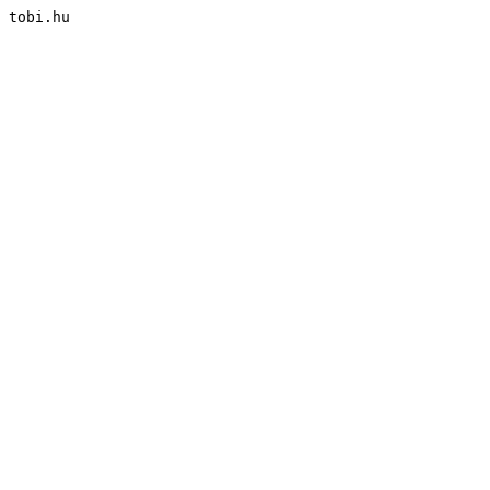
tobi.hu
